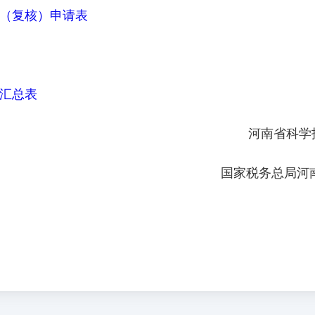
（复核）申请表
汇总表
河南省科学
国家税务总局河