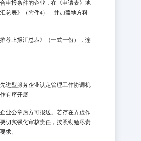
合申报条件的企业，在《申请表》地
汇总表》（附件4），并加盖地方科
推荐上报汇总表》（一式一份），连
先进型服务企业认定管理工作协调机
作有序开展。
企业公章后方可报送。若存在弄虚作
要切实强化审核责任，按照勤勉尽责
要求。