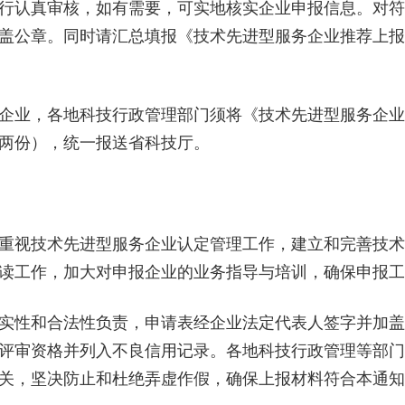
行认真审核，如有需要，可实地核实企业申报信息。对符
盖公章。同时请汇总填报《技术先进型服务企业推荐上报
业，各地科技行政管理部门须将《技术先进型服务企业
两份），统一报送省科技厅。
视技术先进型服务企业认定管理工作，建立和完善技术
读工作，加大对申报企业的业务指导与培训，确保申报工
性和合法性负责，申请表经企业法定代表人签字并加盖
评审资格并列入不良信用记录。各地科技行政管理等部门
关，坚决防止和杜绝弄虚作假，确保上报材料符合本通知