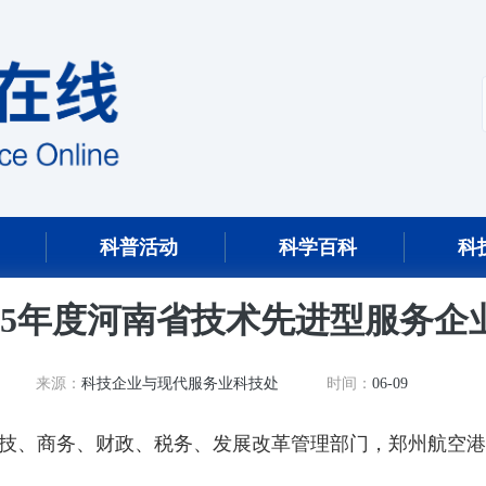
科普活动
科学百科
科
25年度河南省技术先进型服务
来源：
科技企业与现代服务业科技处
时间：
06-09
技、商务、财政、税务、发展改革管理部门，郑州航空港