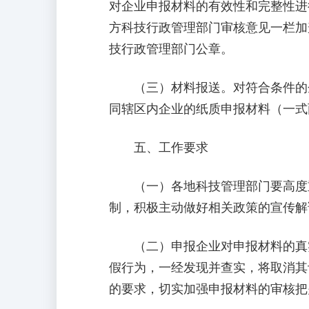
对企业申报材料的有效性和完整性进
方科技行政管理部门审核意见一栏加
技行政管理部门公章。
（三）材料报送。对符合条件的企
同辖区内企业的纸质申报材料（一式
五、工作要求
（一）各地科技管理部门要高度重
制，积极主动做好相关政策的宣传解
（二）申报企业对申报材料的真实
假行为，一经发现并查实，将取消其
的要求，切实加强申报材料的审核把