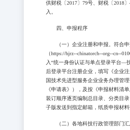
供财税〔2017〕79号、财税〔2
入。
四、申报程序
（一）企业注册和申报。符合申报
（https://hjrz--chinatorch--
入“统一身份认证与单点登录平台—
后登录平台注册企业，填写《企业注
国技术先进型服务企业业务办理管理
《申请表》），及按《申报材料清单
装订顺序逐页编制总目录、分类目录
子版发送到指定邮箱，纸质申报材料
（二）各地科技行政管理部门汇总