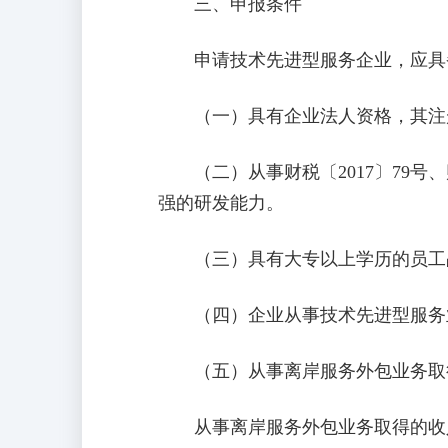
三、申报条件
申请技术先进型服务企业，应具
（一）具有企业法人资格，其注册
（二）从事财税〔2017〕79号、
强的研发能力。
（三）具有大专以上学历的员工占
（四）企业从事技术先进型服务业
（五）从事离岸服务外包业务取得
从事离岸服务外包业务取得的收入