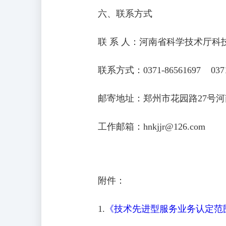
六、联系方式
联 系 人：河南省科学技术厅科技
联系方式：0371-86561697 0371-
邮寄地址：郑州市花园路27号河南
工作邮箱：hnkjjr@126.com
附件：
1.
《技术先进型服务业务认定范