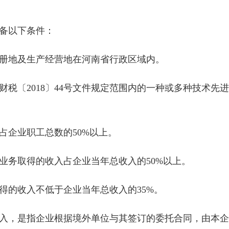
备以下条件：
地及生产经营地在河南省行政区域内。
财税〔2018〕44号文件规定范围内的一种或多种技术
企业职工总数的50%以上。
务取得的收入占企业当年总收入的50%以上。
的收入不低于企业当年总收入的35%。
，是指企业根据境外单位与其签订的委托合同，由本企