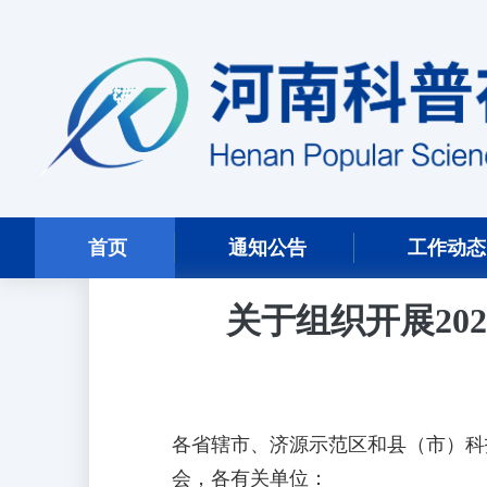
首页
通知公告
工作动态
关于组织开展20
各省辖市、济源示范区和县（市）科
会，各有关单位：