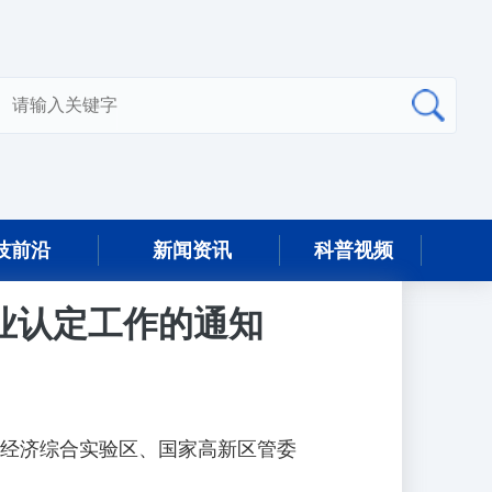
技前沿
新闻资讯
科普视频
企业认定工作的通知
经济综合实验区、国家高新区管委