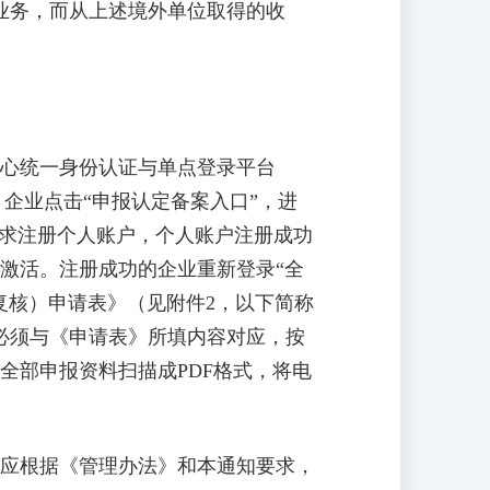
贸易业务，而从上述境外单位取得的收
心统一身份认证与单点登录平台
注册登记、申报填写。企业点击“申报认定备案入口”，进
要求注册个人账户，个人账户注册成功
激活。注册成功的企业重新登录“全
复核）申请表》（见附件2，以下简称
必须与《申请表》所填内容对应，按
全部申报资料扫描成PDF格式，将电
应根据《管理办法》和本通知要求，