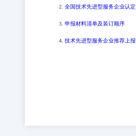
2.
全国技术先进型服务企业认定
3.
申报材料清单及装订顺序
4.
技术先进型服务企业推荐上报