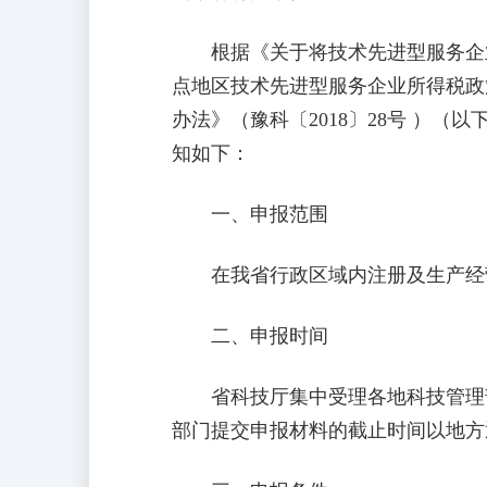
根据《关于将技术先进型服务企业所
点地区技术先进型服务企业所得税政策
办法》（豫科〔2018〕28号 ）
知如下：
一、申报范围
在我省行政区域内注册及生产经
二、申报时间
省科技厅集中受理各地科技管理部门
部门提交申报材料的截止时间以地方