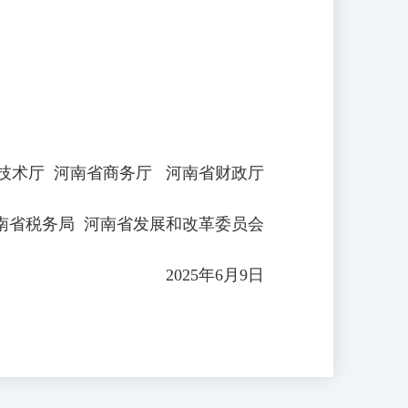
技术厅 河南省商务厅 河南省财政厅
南省税务局 河南省发展和改革委员会
2025年6月9日