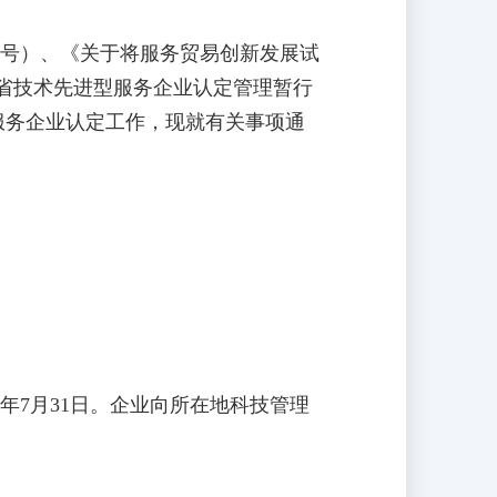
9号）、《关于将服务贸易创新发展试
南省技术先进型服务企业认定管理暂行
型服务企业认定工作，现就有关事项通
7月31日。企业向所在地科技管理