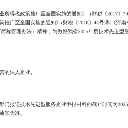
得税政策推广至全国实施的通知》（财税〔2017〕7
推广至全国实施的通知》(财税〔2018〕44号)和《河
（以下简称管理办法）精神，为做好我省2025年度技术先进
营的法人企业。
报送技术先进型服务企业申报材料的截止时间为2025年
通知为准。