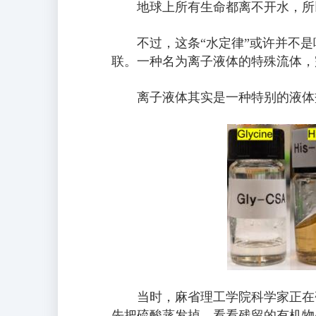
地球上所有生命都离不开水，所
不过，这条“水定律”或许并不
联。一种名为离子液体的特殊流体，
离子液体其实是一种特别的液体
当时，麻省理工学院科学家正在
先把硫酸蒸发掉，看看残留的有机物