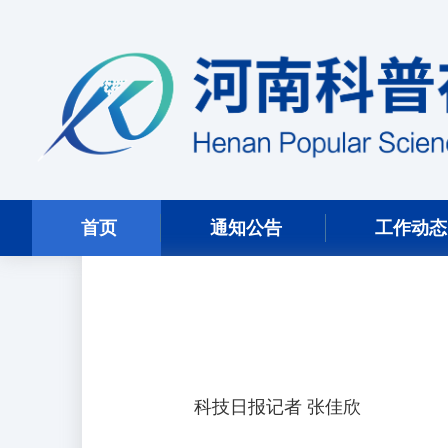
首页
通知公告
工作动态
科技日报记者 张佳欣