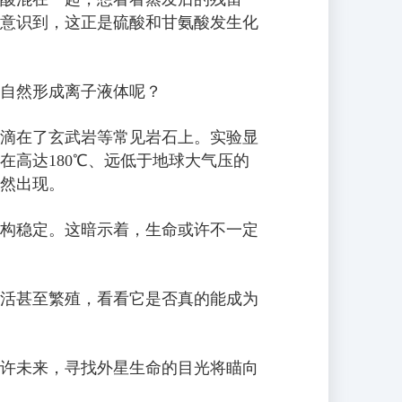
意识到，这正是硫酸和甘氨酸发生化
自然形成离子液体呢？
其滴在了玄武岩等常见岩石上。实验显
高达180℃、远低于地球大气压的
然出现。
构稳定。这暗示着，生命或许不一定
活甚至繁殖，看看它是否真的能成为
许未来，寻找外星生命的目光将瞄向