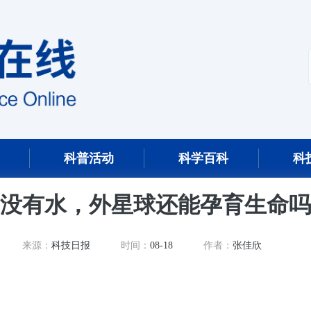
科普活动
科学百科
科
没有水，外星球还能孕育生命吗
来源：
科技日报
时间：
08-18
作者：
张佳欣