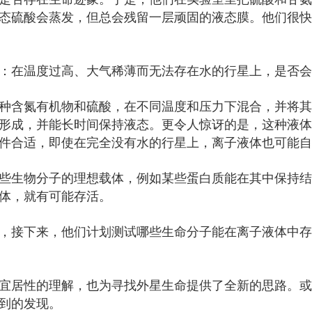
态硫酸会蒸发，但总会残留一层顽固的液态膜。他们很快
：在温度过高、大气稀薄而无法存在水的行星上，是否会
多种含氮有机物和硫酸，在不同温度和压力下混合，并将
形成，并能长时间保持液态。更令人惊讶的是，这种液体在
件合适，即使在完全没有水的行星上，离子液体也可能自
些生物分子的理想载体，例如某些蛋白质能在其中保持结
体，就有可能存活。
，接下来，他们计划测试哪些生命分子能在离子液体中存
宜居性的理解，也为寻找外星生命提供了全新的思路。或
到的发现。