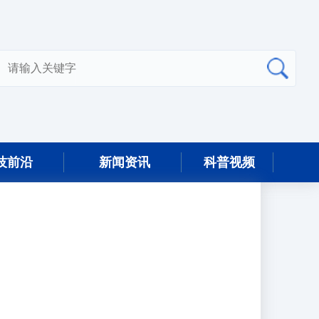
技前沿
新闻资讯
科普视频