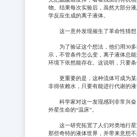
物。结果每次实验后，虽然大部分液
学反应生成的离子液体。
这一意外发现催生了革命性猜想
为了验证这个想法，他们用30
示，不管条件怎么变，离子液体总能
环境下依然能存在。这说明，只要条
更重要的是，这种流体可成为某
非得依赖水，只要有能进行代谢的液
科学家对这一发现感到非常兴奋
外星生命的“温床”。
这一研究拓宽了人们对类地行星
那些奇特的液体世界，并带来意想不