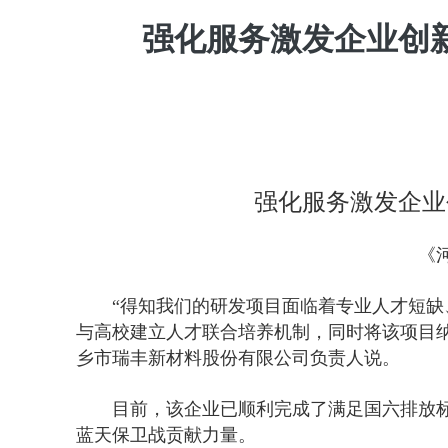
强化服务激发企业创
强化服务激发企业
《河
“得知我们的研发项目面临着专业人才短
与高校建立人才联合培养机制，同时将该项目纳
乡市瑞丰新材料股份有限公司负责人说。
目前，该企业已顺利完成了满足国六排放
蓝天保卫战贡献力量。