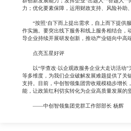
群创新发展能力；发挥企业“出题人”“答题人”
力；优化要素保障，运用财政支持、风险补助
“按照‘自下而上提出需求，自上而下提供
作实施。要突出线下服务和线上服务相结合，
导企业持续开展研发创新，推动产业链向中高
点亮五星好评
以“学查改·以企观政服务企业大走访活动
等多维度，为我们企业破解发展难题提供了关键
支持。目前，中创智领集团营收规模稳步增长
能，让政策红利切实转化为企业高质量发展的
——中创智领集团党群工作部部长 杨辉