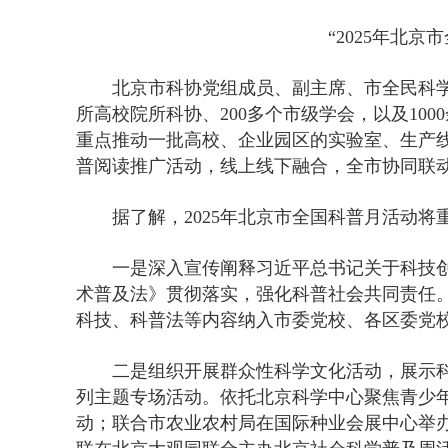
“2025年北
北京市科协党组成员、副主席、市全民科学
所高校院所科协、200多个市级学会，以及1
重点推动一批高校、企业园区的实验室、生产线
普阅读推广活动，线上线下融合，全市协同联
据了解，2025年北京市全国科普月活动
一是深入宣传阐释习近平总书记关于科技
术普及法》贯彻落实，强化科普社会共同责任
科技、科普法等内容纳入市委党校、各区委党
二是组织开展群众性科学文化活动，展示科
列主题专场活动。依托北京科学中心聚焦青少
动；联合市农业农村局在国际种业会展中心举