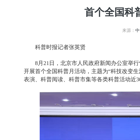
首个全国科普
来源：
中
科普时报记者张英贤
8月21日，北京市人民政府新闻办公室举行
开展首个全国科普月活动，主题为“科技改变生
表演、科普阅读、科普市集等各类科普活动近30