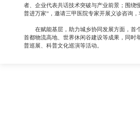
者、企业代表共话技术突破与产业前景；围绕慢
普进万家”，邀请三甲医院专家开展义诊咨询
在赋能基层，助力城乡协同发展方面，首
首都物流高地、世界休闲谷建设等成果，同时
普巡展、科普文化巡演等活动。